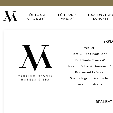
HÔTEL & SPA
HÔTEL SANTA
LOCATION VILLAS 
CITADELLE 5*
MANZA 4*
DOMAINE 5*
EXPL
Accueil
Hôtel & Spa Citadelle 5*
Hôtel Santa Manza 4*
Location Villas & Domaine 5*
Restaurant La Vista
Spa Biologique Recherche
Location Bateaux
REALISAT