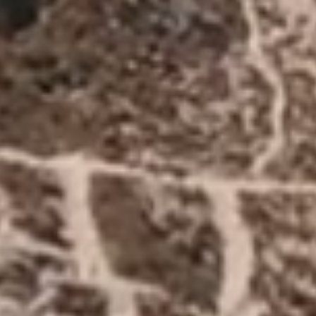
Hôtel