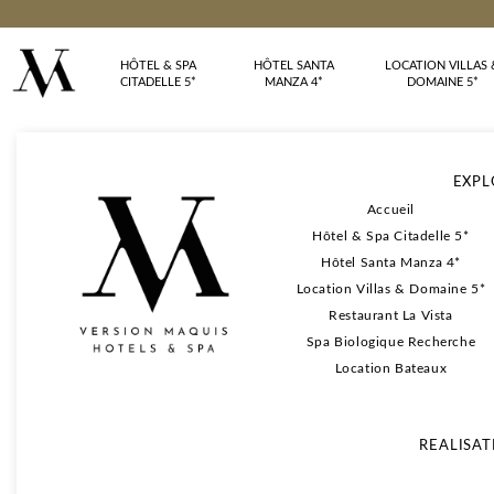
HÔTEL & SPA
HÔTEL SANTA
LOCATION VILLAS 
CITADELLE 5*
MANZA 4*
DOMAINE 5*
EXPL
Accueil
Hôtel & Spa Citadelle 5*
Hôtel Santa Manza 4*
Location Villas & Domaine 5*
Restaurant La Vista
Spa Biologique Recherche
Location Bateaux
REALISAT