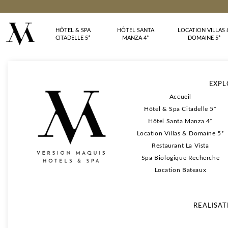
HÔTEL & SPA
HÔTEL SANTA
LOCATION VILLAS 
CITADELLE 5*
MANZA 4*
DOMAINE 5*
EXPL
Accueil
Hôtel & Spa Citadelle 5*
Hôtel Santa Manza 4*
Location Villas & Domaine 5*
Restaurant La Vista
Spa Biologique Recherche
Location Bateaux
REALISAT