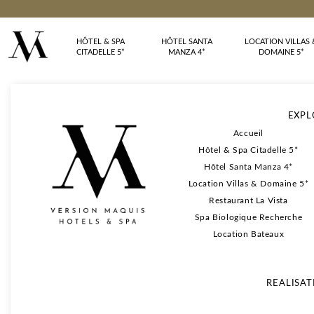
HÔTEL & SPA
HÔTEL SANTA
LOCATION VILLAS 
CITADELLE 5*
MANZA 4*
DOMAINE 5*
EXPL
Accueil
Hôtel & Spa Citadelle 5*
Hôtel Santa Manza 4*
Location Villas & Domaine 5*
Restaurant La Vista
Spa Biologique Recherche
Location Bateaux
REALISAT