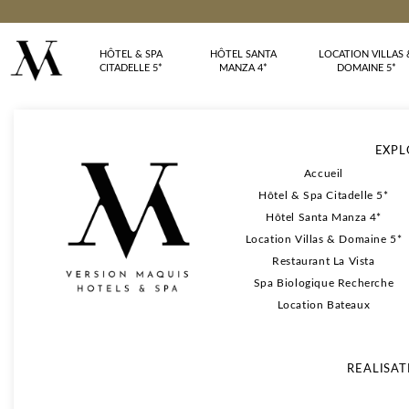
HÔTEL & SPA
HÔTEL SANTA
LOCATION VILLAS 
CITADELLE 5*
MANZA 4*
DOMAINE 5*
EXPL
Accueil
Hôtel & Spa Citadelle 5*
Hôtel Santa Manza 4*
Location Villas & Domaine 5*
Restaurant La Vista
Spa Biologique Recherche
Location Bateaux
REALISAT